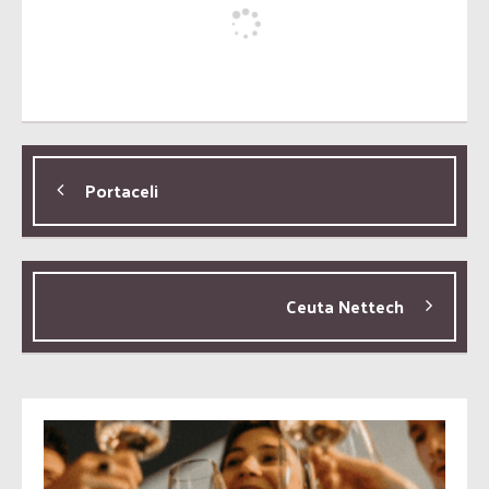
Portaceli
Ceuta Nettech