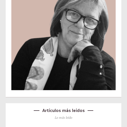
Artículos más leídos
Lo más leído