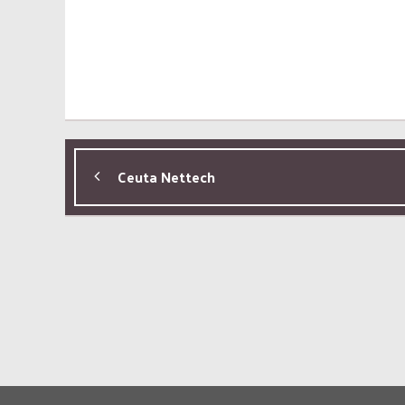
Ceuta Nettech