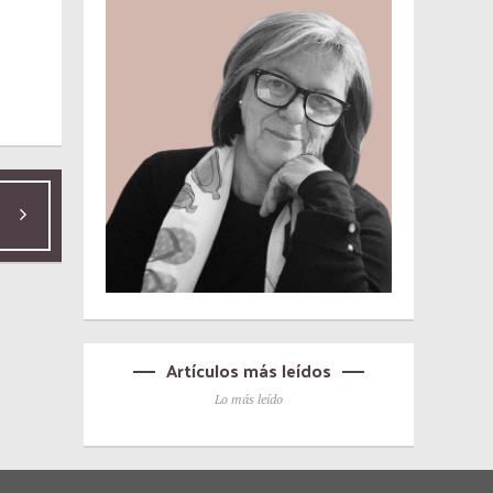
Artículos más leídos
Lo más leído